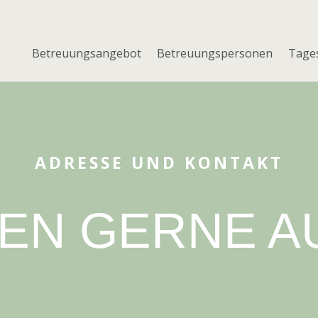
Betreuungsangebot
Betreuungspersonen
Tages
ADRESSE UND KONTAKT
BEN GERNE A