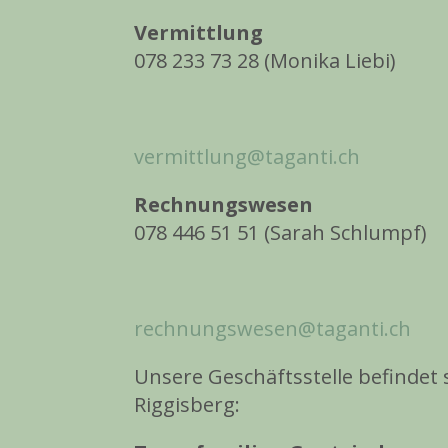
Vermittlung
078 233 73 28 (Monika Liebi)
vermittlung@taganti.ch
Rechnungswesen
078 446 51 51 (Sarah Schlumpf)
rechnungswesen@taganti.ch
Unsere Geschäftsstelle befindet s
Riggisberg: