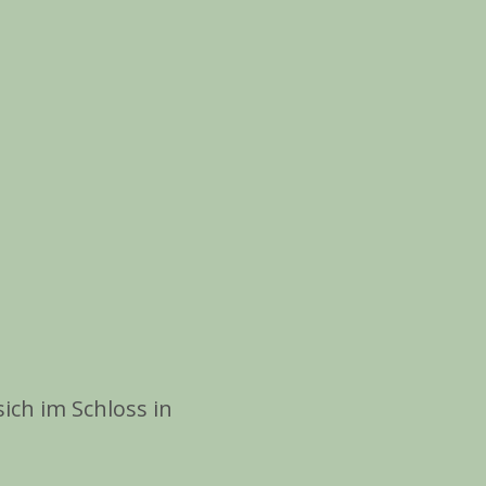
ich im Schloss in