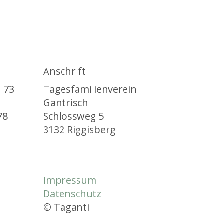
Anschrift
 73
Tagesfamilienverein
Gantrisch
78
Schlossweg 5
3132 Riggisberg
Impressum
Datenschutz
© Taganti