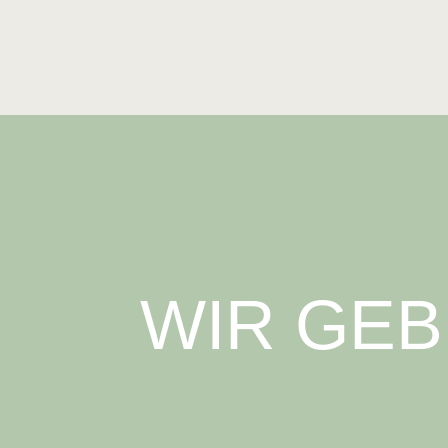
WIR GE