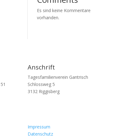
Es sind keine Kommentare
vorhanden.
Anschrift
Tagesfamilienverein Gantrisch
 51
Schlossweg 5
3132 Riggisberg
Impressum
Datenschutz