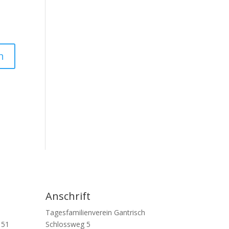
Anschrift
Tagesfamilienverein Gantrisch
 51
Schlossweg 5