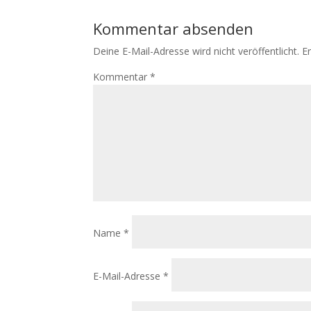
Kommentar absenden
Deine E-Mail-Adresse wird nicht veröffentlicht.
E
Kommentar
*
Name
*
E-Mail-Adresse
*