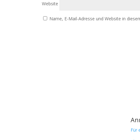
Website
Name, E-Mail-Adresse und Website in diese
An
Für 