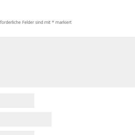
rforderliche Felder sind mit
*
markiert