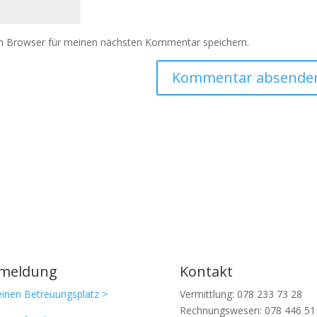
m Browser für meinen nächsten Kommentar speichern.
meldung
Kontakt
einen Betreuungsplatz >
Vermittlung: 078 233 73 28
Rechnungswesen: 078 446 51