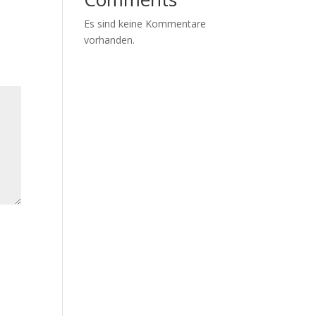
Es sind keine Kommentare
vorhanden.